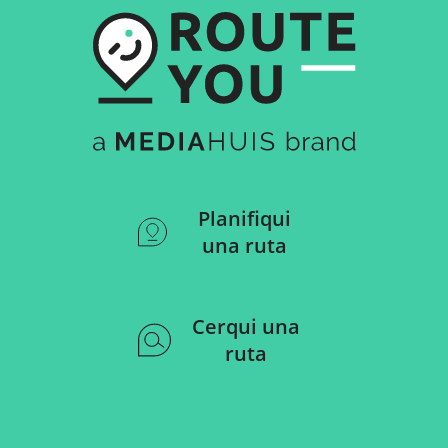
Planifiqui
una ruta
Cerqui una
ruta