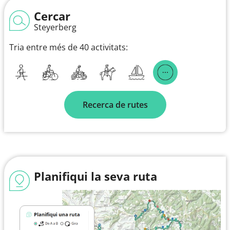
Cercar
Steyerberg
Tria entre més de 40 activitats:
Recerca de rutes
Planifiqui la seva ruta