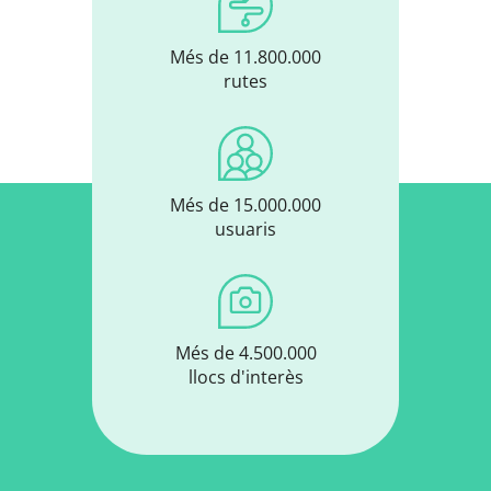
Més de 11.800.000
rutes
Més de 15.000.000
usuaris
Més de 4.500.000
llocs d'interès