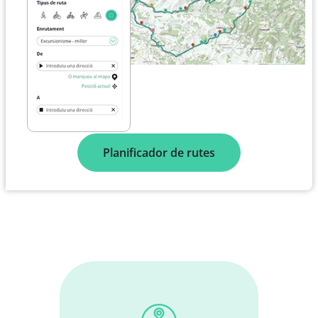
Planificador de rutes