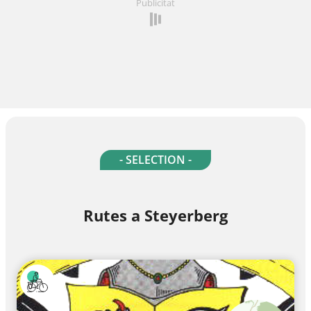
Publicitat
- SELECTION -
Rutes a Steyerberg