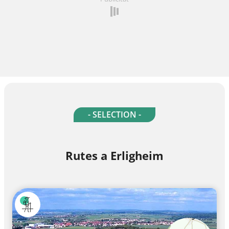
- SELECTION -
Rutes a Erligheim