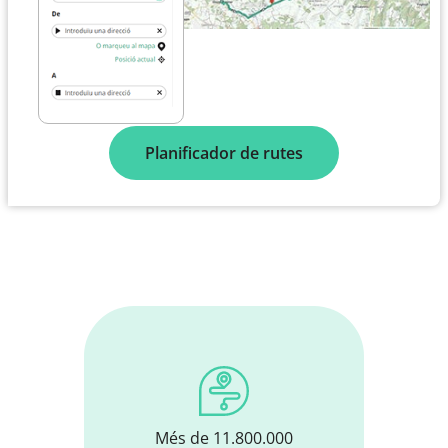
Planificador de rutes
Més de 11.800.000