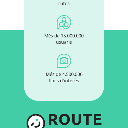
rutes
Més de 15.000.000
usuaris
Més de 4.500.000
llocs d'interès