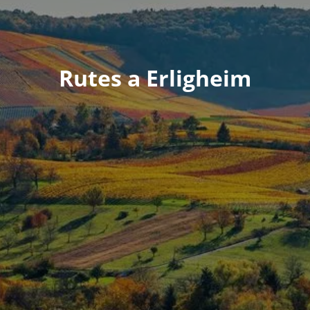
Rutes a Erligheim