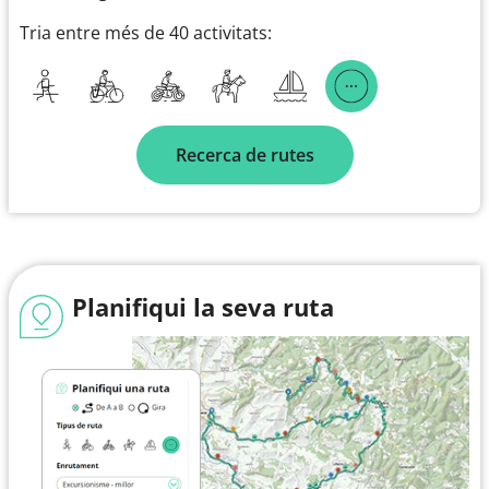
Tria entre més de 40 activitats:
Recerca de rutes
Planifiqui la seva ruta