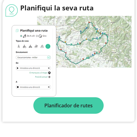
Planifiqui la seva ruta
Planificador de rutes