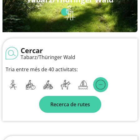
Cercar
Tabarz/Thüringer Wald
Tria entre més de 40 activitats:
Recerca de rutes