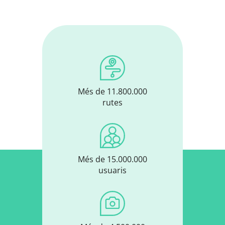
Més de 11.800.000
rutes
Més de 15.000.000
usuaris