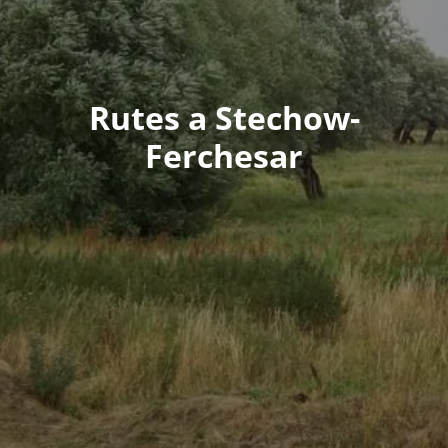
Rutes a Stechow-
Ferchesar