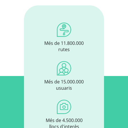
Més de 11.800.000
rutes
Més de 15.000.000
usuaris
Més de 4.500.000
llocs d'interès