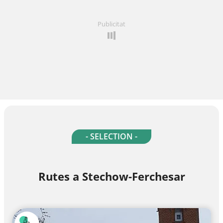
Publicitat
- SELECTION -
Rutes a Stechow-Ferchesar