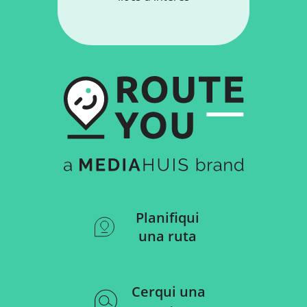
Planifiqui
una ruta
Cerqui una