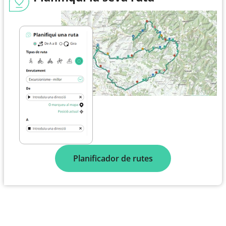
Planificador de rutes