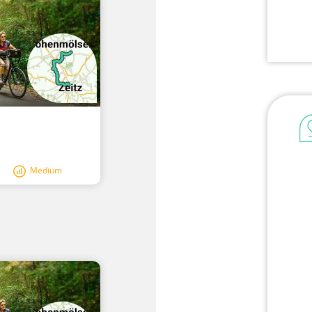
Medium