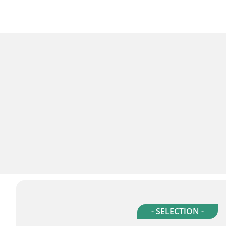
- SELECTION -