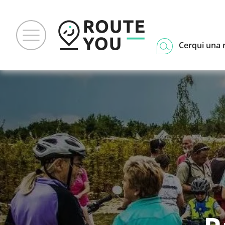
Cerqui una 