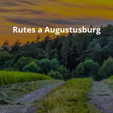
Rutes a Augustusburg