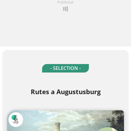
Publicitat
- SELECTION -
Rutes a Augustusburg