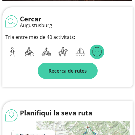
Cercar
Augustusburg
Tria entre més de 40 activitats:
Recerca de rutes
Planifiqui la seva ruta