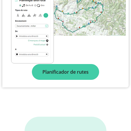
Planificador de rutes