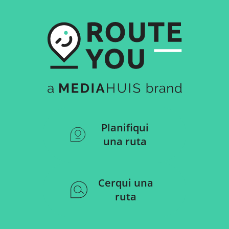
Planifiqui
una ruta
Cerqui una
ruta