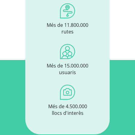
Més de 11.800.000
rutes
Més de 15.000.000
usuaris
Més de 4.500.000
llocs d'interès