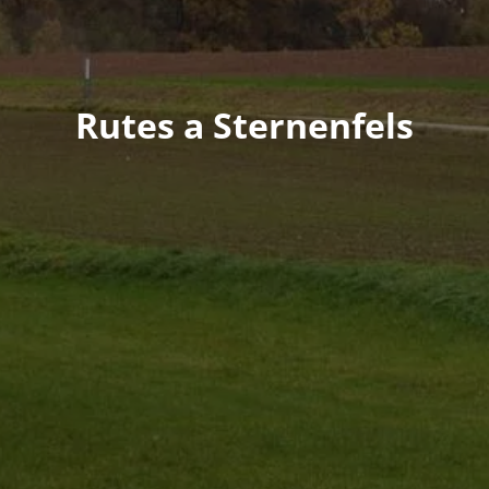
Rutes a Sternenfels