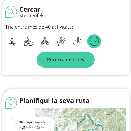
Cercar
Sternenfels
Tria entre més de 40 activitats:
Recerca de rutes
Planifiqui la seva ruta