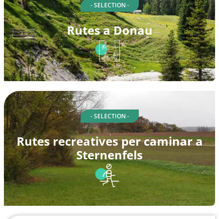
- SELECTION -
Rutes a Donau
- SELECTION -
Rutes recreatives per caminar a
Sternenfels