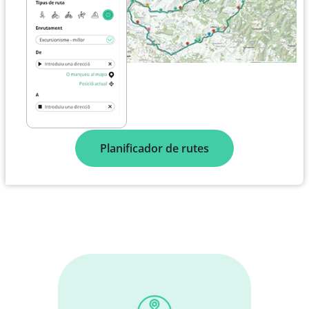
Planificador de rutes