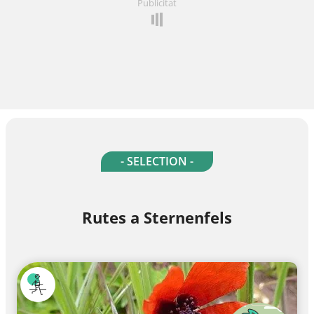
Publicitat
- SELECTION -
Rutes a Sternenfels