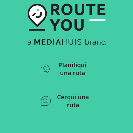
Planifiqui
una ruta
Cerqui una
ruta