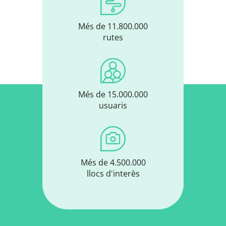
Més de 11.800.000
rutes
Més de 15.000.000
usuaris
Més de 4.500.000
llocs d'interès