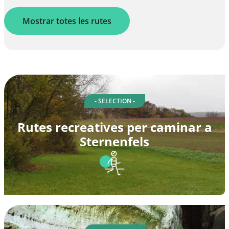
Mostrar totes les rutes
- SELECTION -
Rutes recreatives per caminar a
Sternenfels