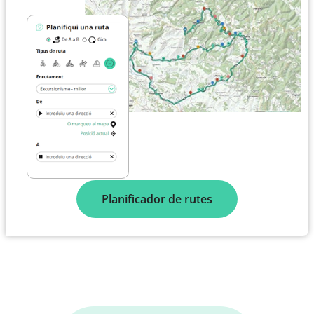
Planificador de rutes