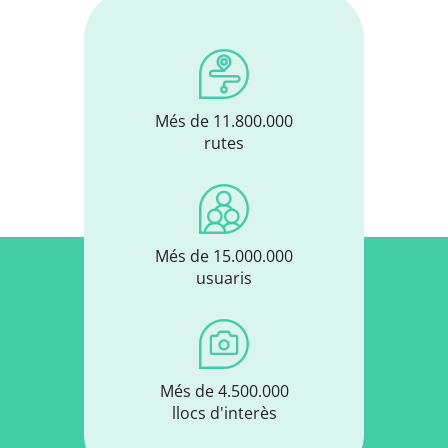
Més de 11.800.000
rutes
Més de 15.000.000
usuaris
Més de 4.500.000
llocs d'interès