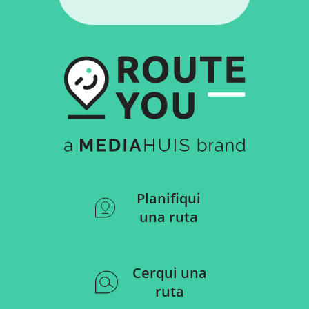
Planifiqui
una ruta
Cerqui una
ruta