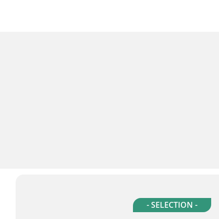
- SELECTION -