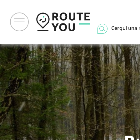
Cerqui una 