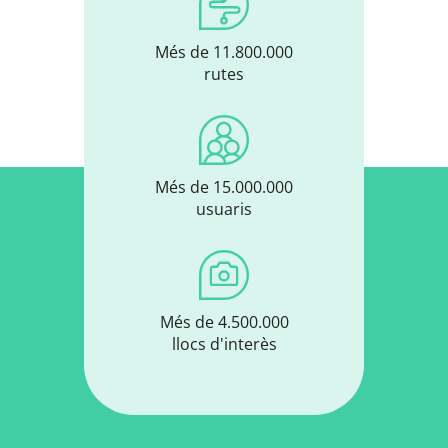
Més de 11.800.000
rutes
Més de 15.000.000
usuaris
Més de 4.500.000
llocs d'interès