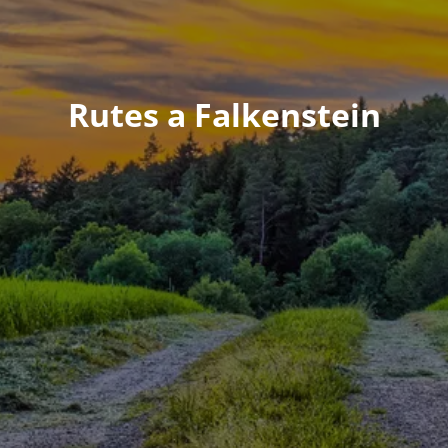
Rutes a Falkenstein