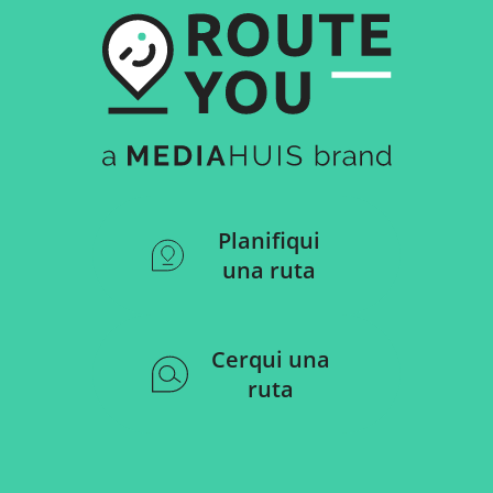
Planifiqui
una ruta
Cerqui una
ruta