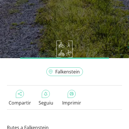
Falkenstein
Compartir
Seguiu
Imprimir
Rutes a Falkenstein