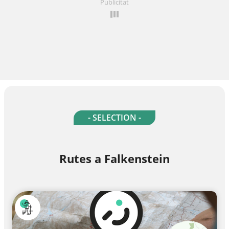
Publicitat
- SELECTION -
Rutes a Falkenstein