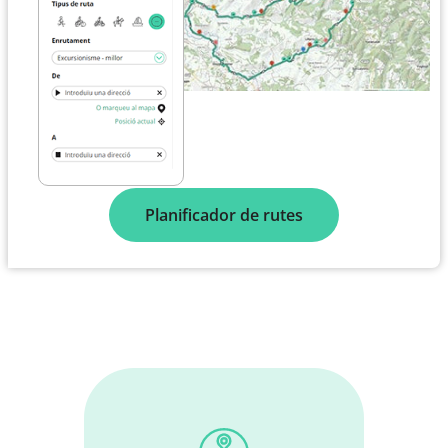
Planificador de rutes