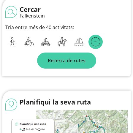
Cercar
Falkenstein
Tria entre més de 40 activitats:
Recerca de rutes
Planifiqui la seva ruta