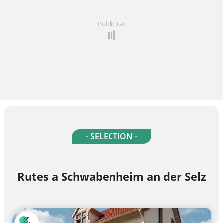
Publicitat
- SELECTION -
Rutes a Schwabenheim an der Selz