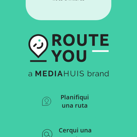
Planifiqui
una ruta
Cerqui una