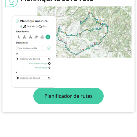
Planificador de rutes