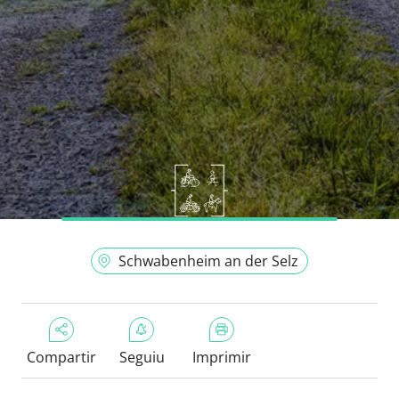
Schwabenheim an der Selz
Compartir
Seguiu
Imprimir