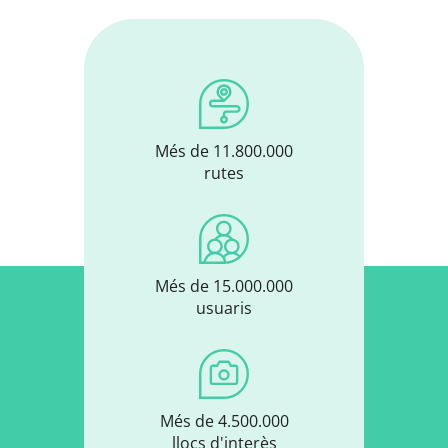
Més de 11.800.000
rutes
Més de 15.000.000
usuaris
Més de 4.500.000
llocs d'interès