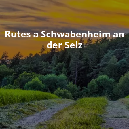
Rutes a Schwabenheim an
der Selz