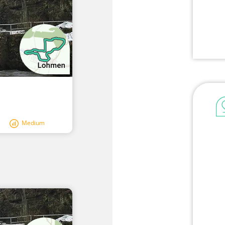
Medium