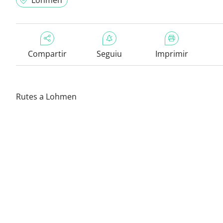
Lohmen
Compartir
Seguiu
Imprimir
Rutes a Lohmen