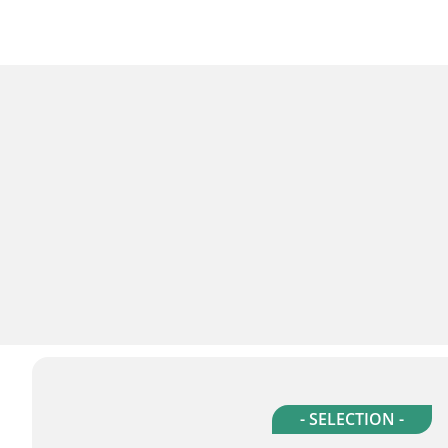
- SELECTION -