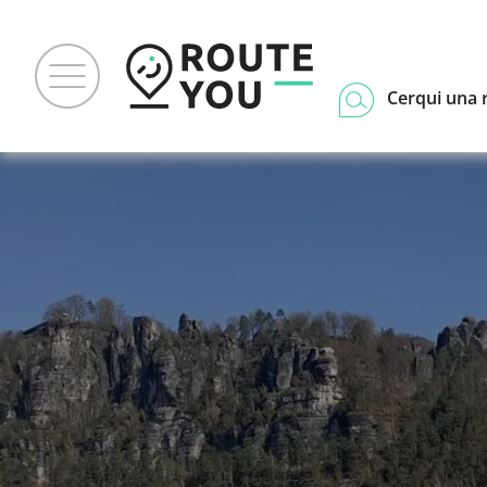
Cerqui una 