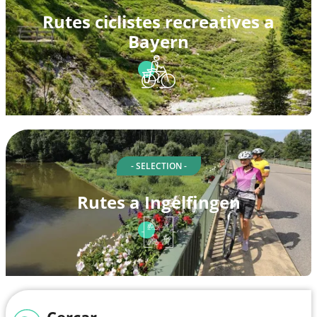
Rutes ciclistes recreatives a
Bayern
- SELECTION -
Rutes a Ingelfingen
Cercar