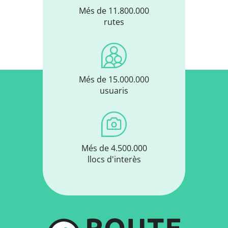
Més de 11.800.000
rutes
Més de 15.000.000
usuaris
Més de 4.500.000
llocs d'interès