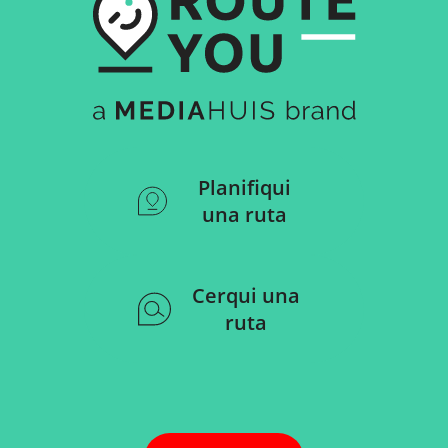
Planifiqui
una ruta
Cerqui una
ruta