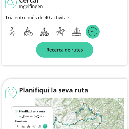
Ingelfingen
Tria entre més de 40 activitats:
Recerca de rutes
Planifiqui la seva ruta