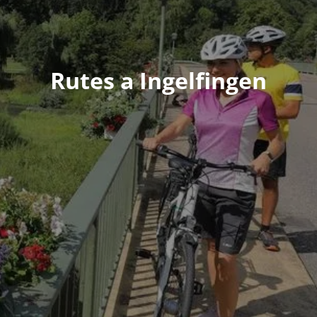
Rutes a Ingelfingen