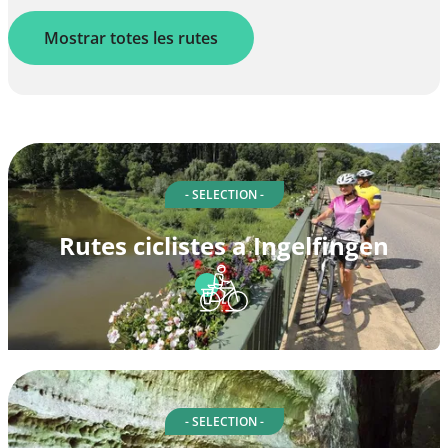
Mostrar totes les rutes
- SELECTION -
Rutes ciclistes a Ingelfingen
- SELECTION -