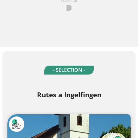
Publicitat
- SELECTION -
Rutes a Ingelfingen