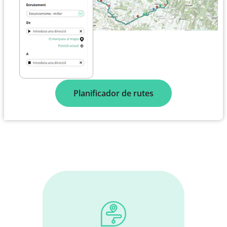
Planificador de rutes