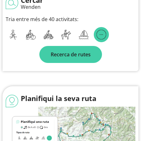
Wenden
Tria entre més de 40 activitats:
Recerca de rutes
Planifiqui la seva ruta