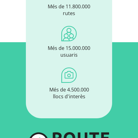
Més de 11.800.000
rutes
Més de 15.000.000
usuaris
Més de 4.500.000
llocs d'interès