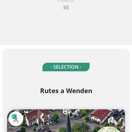
Publicitat
- SELECTION -
Rutes a Wenden