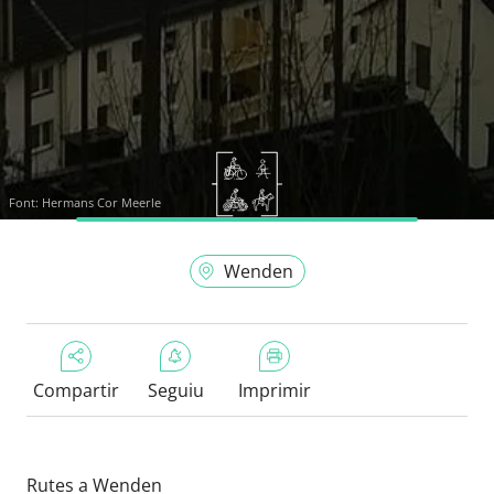
Font:
Hermans Cor Meerle
Wenden
Compartir
Seguiu
Imprimir
Rutes a Wenden