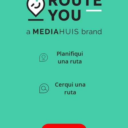
Planifiqui
una ruta
Cerqui una
ruta