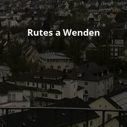
Rutes a Wenden