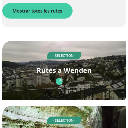
Mostrar totes les rutes
- SELECTION -
Rutes a Wenden
- SELECTION -