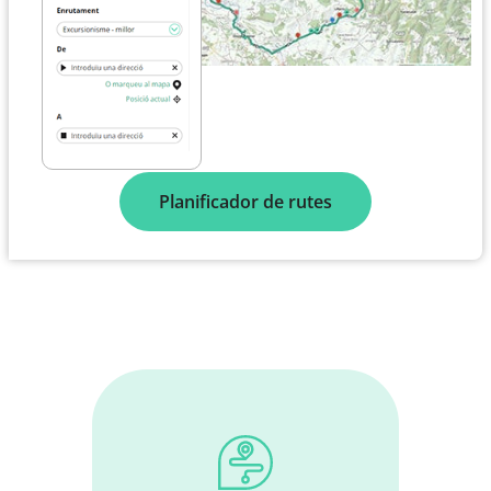
Planificador de rutes