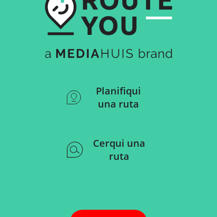
Planifiqui
una ruta
Cerqui una
ruta