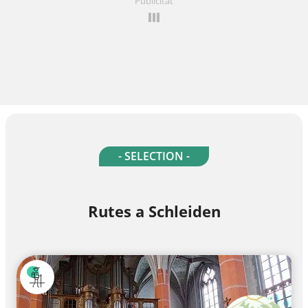
Publicitat
- SELECTION -
Rutes a Schleiden