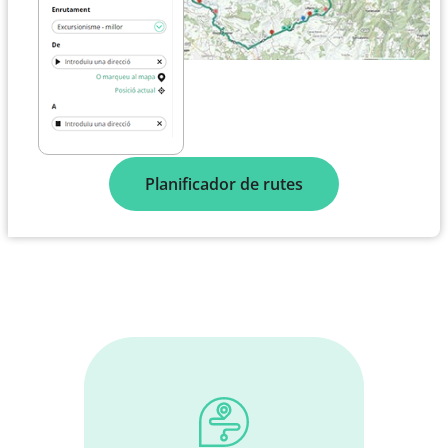
Planificador de rutes