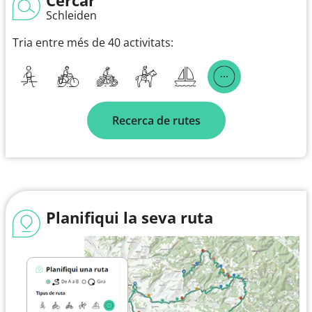
Schleiden
Tria entre més de 40 activitats:
Recerca de rutes
Planifiqui la seva ruta