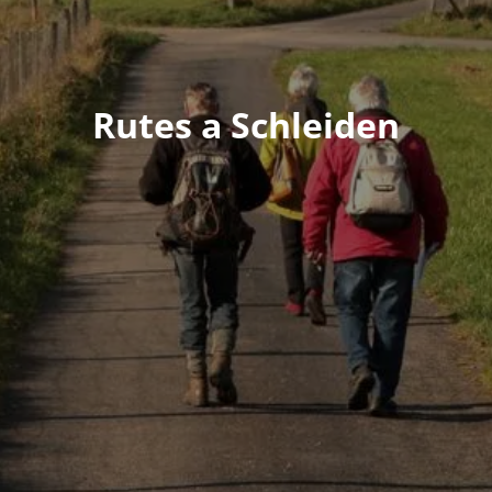
Rutes a Schleiden