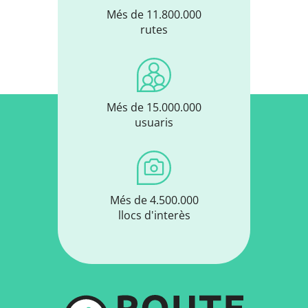
Més de 11.800.000
rutes
Més de 15.000.000
usuaris
Més de 4.500.000
llocs d'interès