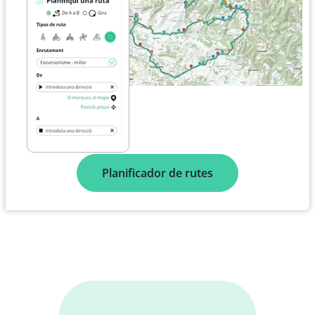
Planificador de rutes