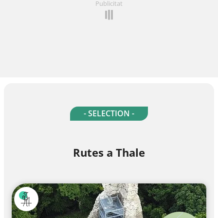
Publicitat
- SELECTION -
Rutes a Thale