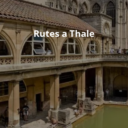
Rutes a Thale