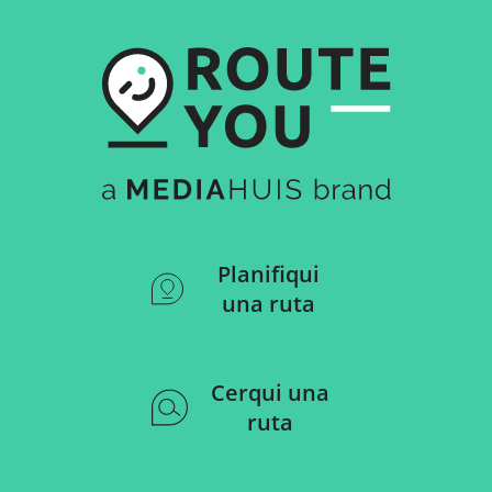
Planifiqui
una ruta
Cerqui una
ruta