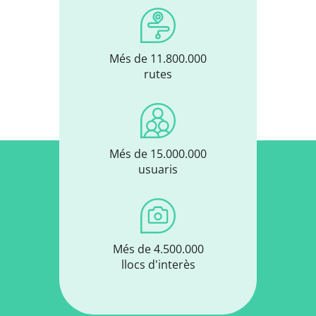
Més de 11.800.000
rutes
Més de 15.000.000
usuaris
Més de 4.500.000
llocs d'interès