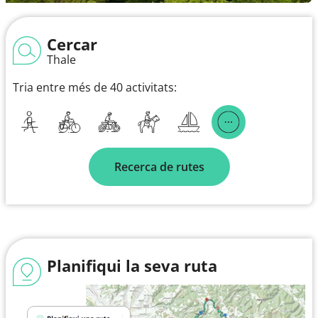
Cercar
Thale
Tria entre més de 40 activitats:
Recerca de rutes
Planifiqui la seva ruta