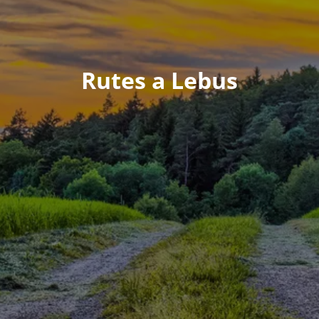
Rutes a Lebus