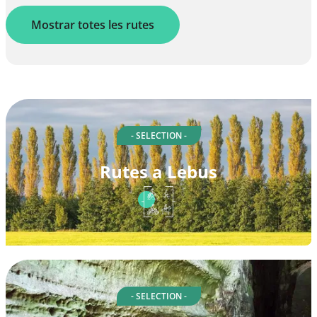
Mostrar totes les rutes
- SELECTION -
Rutes a Lebus
- SELECTION -