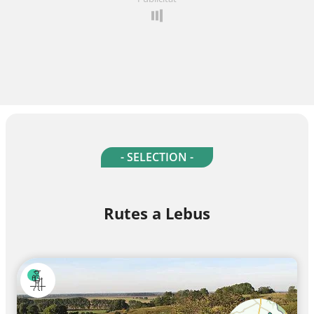
- SELECTION -
Rutes a Lebus