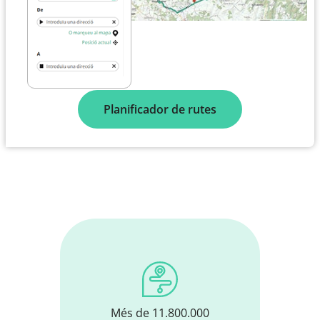
Planificador de rutes
Més de 11.800.000