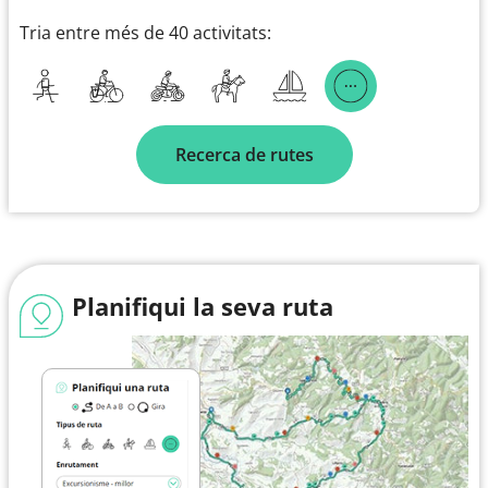
Tria entre més de 40 activitats:
Recerca de rutes
Planifiqui la seva ruta