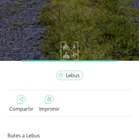
Lebus
Compartir
Imprimir
Rutes a Lebus