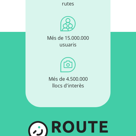
rutes
Més de 15.000.000
usuaris
Més de 4.500.000
llocs d'interès