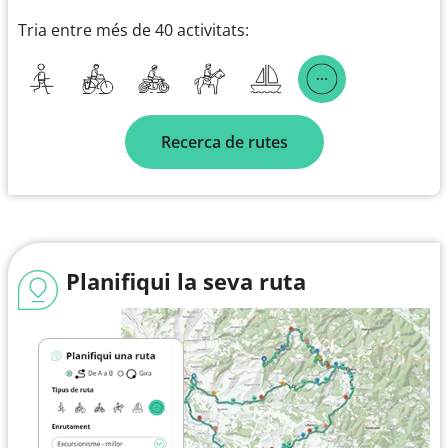
Tria entre més de 40 activitats:
Recerca de rutes
Planifiqui la seva ruta