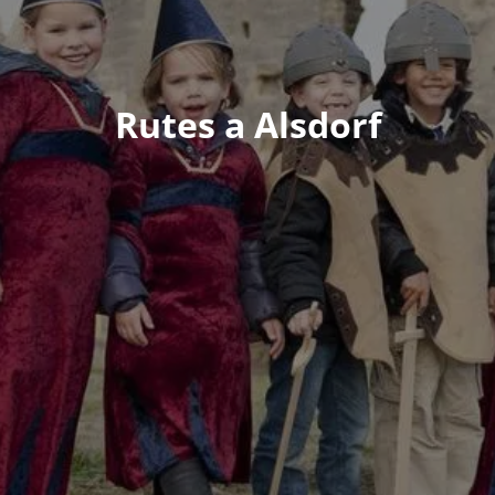
Rutes a Alsdorf