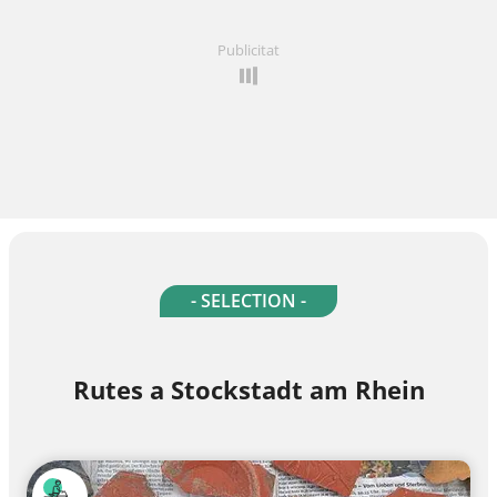
Publicitat
- SELECTION -
Rutes a Stockstadt am Rhein