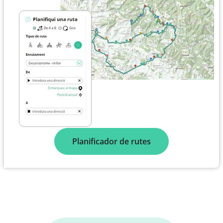
Planificador de rutes