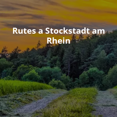
Rutes a Stockstadt am
Rhein