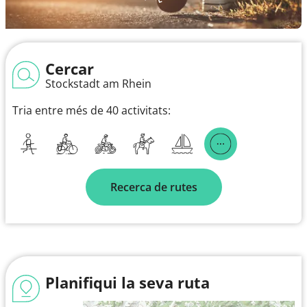
Cercar
Stockstadt am Rhein
Tria entre més de 40 activitats:
Recerca de rutes
Planifiqui la seva ruta