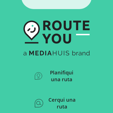
Planifiqui
una ruta
Cerqui una
ruta