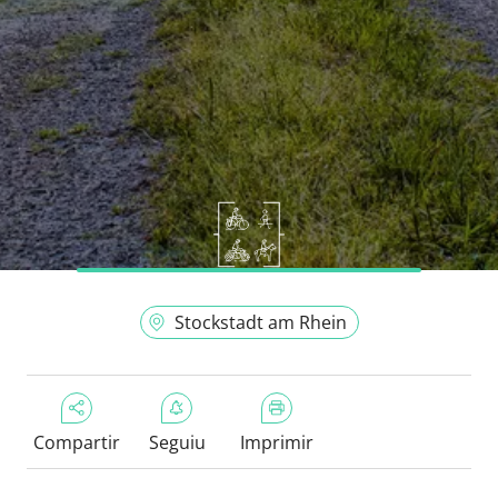
Stockstadt am Rhein
Compartir
Seguiu
Imprimir