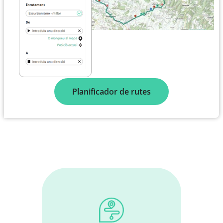
Planificador de rutes