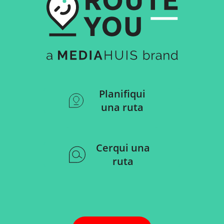
Planifiqui
una ruta
Cerqui una
ruta