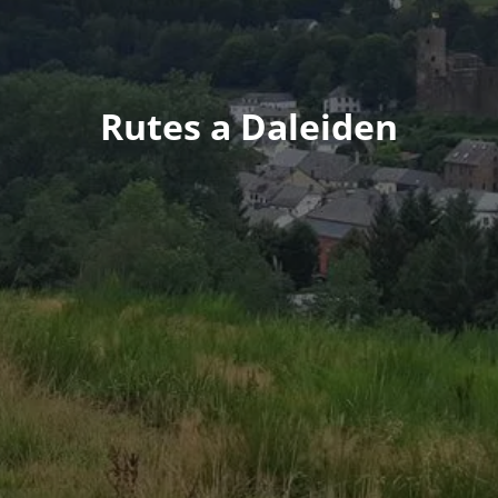
Rutes a Daleiden