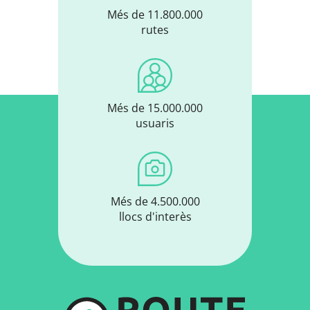
Més de 11.800.000
rutes
Més de 15.000.000
usuaris
Més de 4.500.000
llocs d'interès