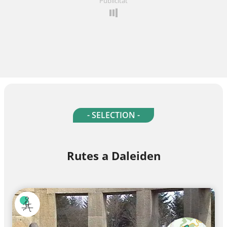
Publicitat
- SELECTION -
Rutes a Daleiden