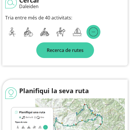
Daleiden
Tria entre més de 40 activitats:
Recerca de rutes
Planifiqui la seva ruta