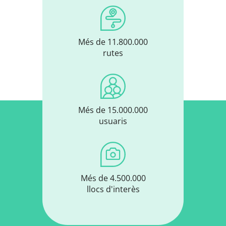
Més de 11.800.000
rutes
Més de 15.000.000
usuaris
Més de 4.500.000
llocs d'interès