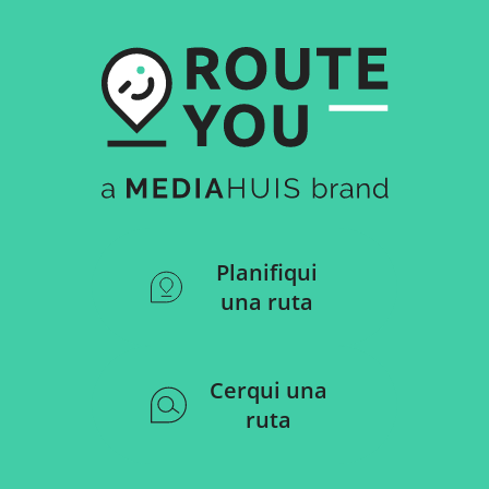
Planifiqui
una ruta
Cerqui una
ruta