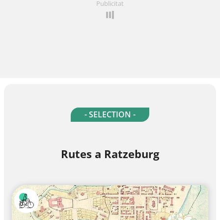
Publicitat
- SELECTION -
Rutes a Ratzeburg