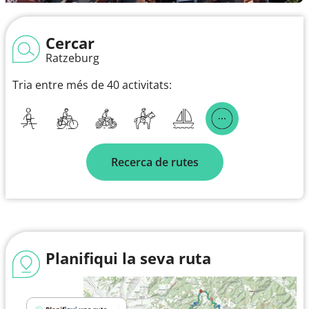
Cercar
Ratzeburg
Tria entre més de 40 activitats:
Recerca de rutes
Planifiqui la seva ruta