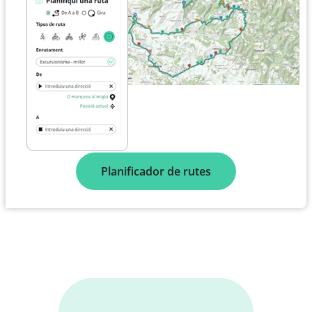
Planificador de rutes