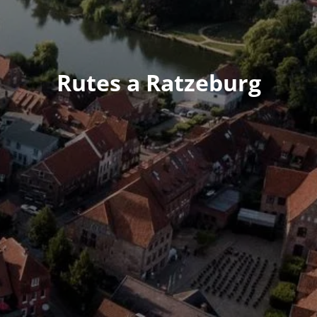
Rutes a Ratzeburg