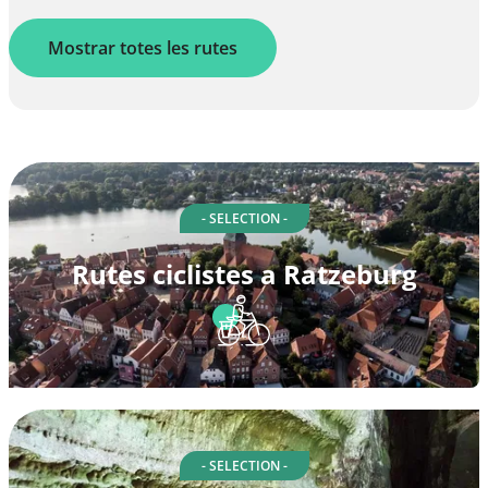
Mostrar totes les rutes
- SELECTION -
Rutes ciclistes a Ratzeburg
- SELECTION -