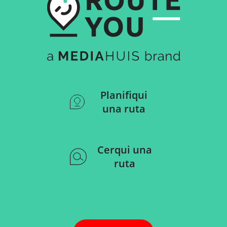
Planifiqui
una ruta
Cerqui una
ruta