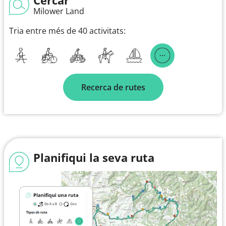
Milower Land
Tria entre més de 40 activitats:
Recerca de rutes
Planifiqui la seva ruta