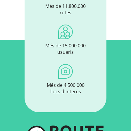
Més de 11.800.000
rutes
Més de 15.000.000
usuaris
Més de 4.500.000
llocs d'interès