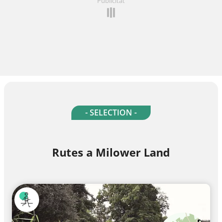
Publicitat
- SELECTION -
Rutes a Milower Land