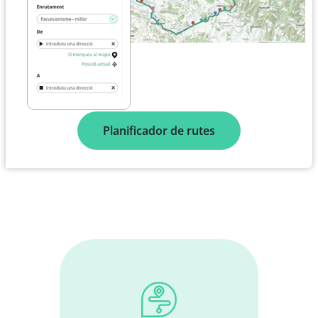
Planificador de rutes