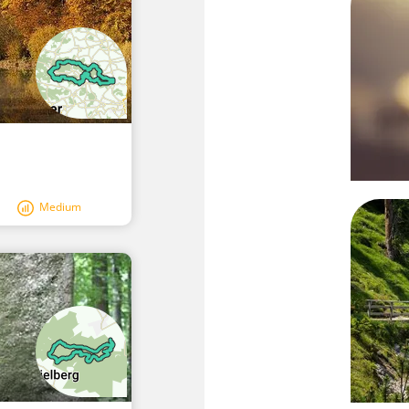
Medium