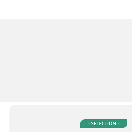
- SELECTION -