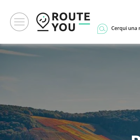
Cerqui una 