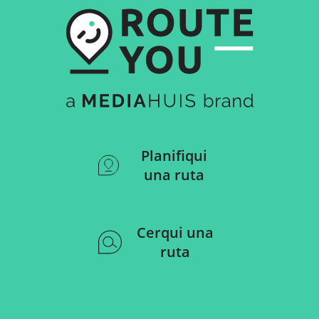
Planifiqui
una ruta
Cerqui una
ruta