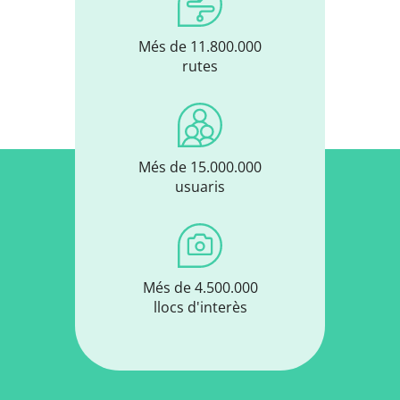
Més de 11.800.000
rutes
Més de 15.000.000
usuaris
Més de 4.500.000
llocs d'interès