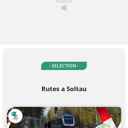
Publicitat
- SELECTION -
Rutes a Soltau