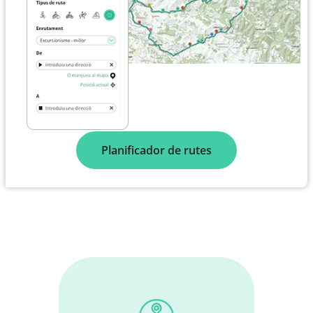
Planificador de rutes