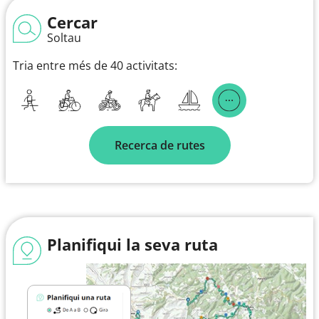
Cercar
Soltau
Tria entre més de 40 activitats:
Recerca de rutes
Planifiqui la seva ruta