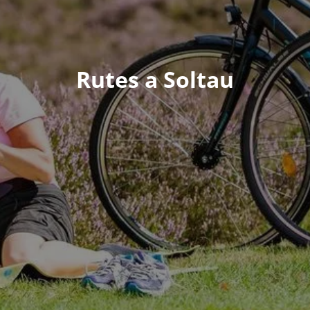
Rutes a Soltau