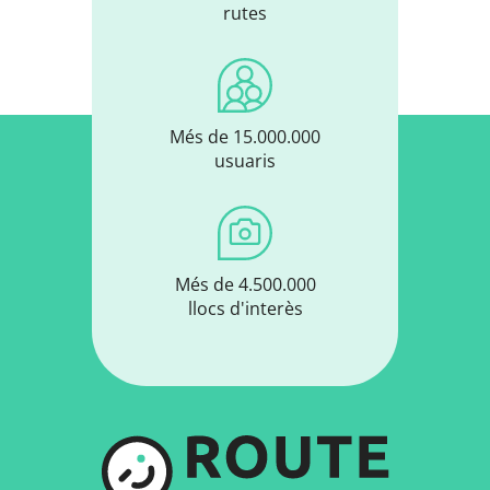
rutes
Més de 15.000.000
usuaris
Més de 4.500.000
llocs d'interès