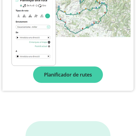
Planificador de rutes