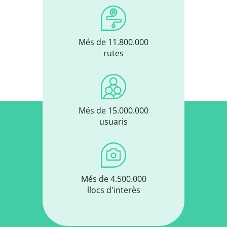
Més de 11.800.000
rutes
Més de 15.000.000
usuaris
Més de 4.500.000
llocs d'interès