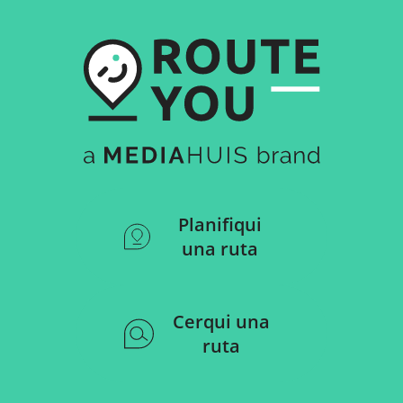
Planifiqui
una ruta
Cerqui una
ruta