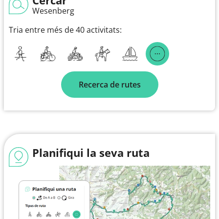
Wesenberg
Tria entre més de 40 activitats:
Recerca de rutes
Planifiqui la seva ruta