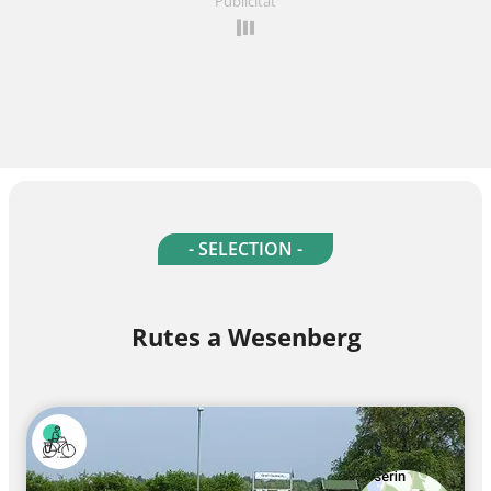
Publicitat
- SELECTION -
Rutes a Wesenberg