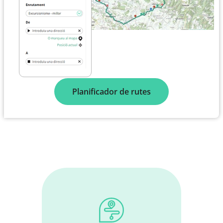
Planificador de rutes