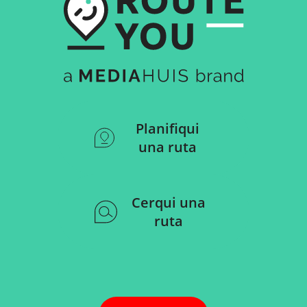
Planifiqui
una ruta
Cerqui una
ruta