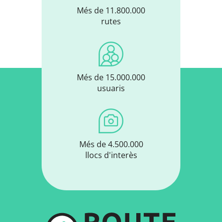
Més de 11.800.000
rutes
Més de 15.000.000
usuaris
Més de 4.500.000
llocs d'interès