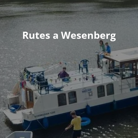
Rutes a Wesenberg