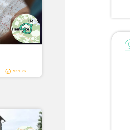
Medium