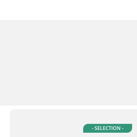
- SELECTION -