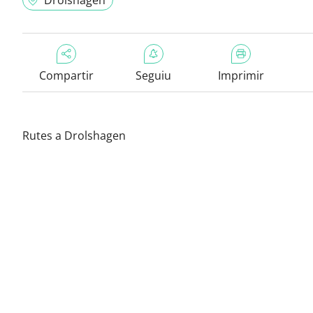
Drolshagen
Compartir
Seguiu
Imprimir
Rutes a Drolshagen