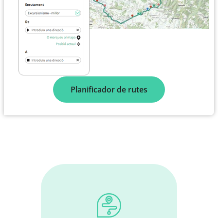
Planificador de rutes