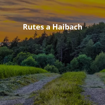
Rutes a Haibach