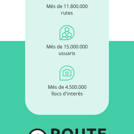
Més de 11.800.000
rutes
Més de 15.000.000
usuaris
Més de 4.500.000
llocs d'interès