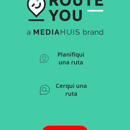
Planifiqui
una ruta
Cerqui una
ruta