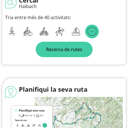
Haibach
Tria entre més de 40 activitats:
Recerca de rutes
Planifiqui la seva ruta