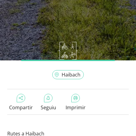
Haibach
Compartir
Seguiu
Imprimir
Rutes a Haibach