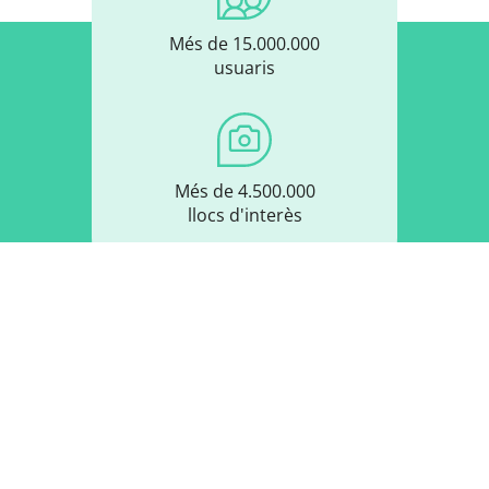
Més de 15.000.000
usuaris
Més de 4.500.000
llocs d'interès