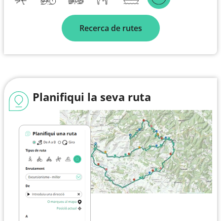
Recerca de rutes
Planifiqui la seva ruta