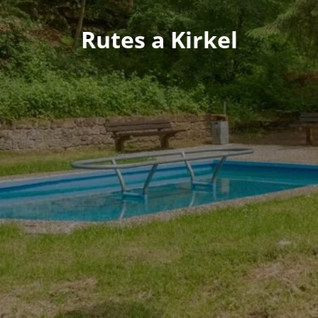
Rutes a Kirkel