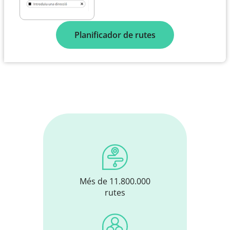
Planificador de rutes
Més de 11.800.000
rutes