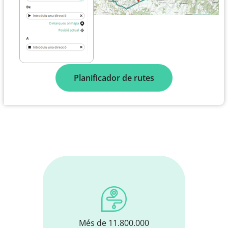
Planificador de rutes
Més de 11.800.000