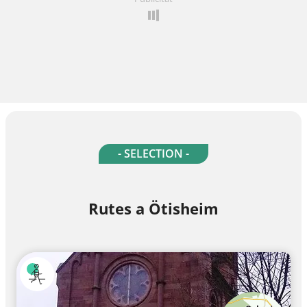
- SELECTION -
Rutes a Ötisheim