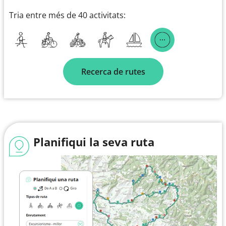
Tria entre més de 40 activitats:
Recerca de rutes
Planifiqui la seva ruta