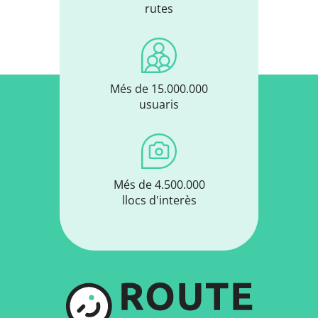
rutes
Més de 15.000.000
usuaris
Més de 4.500.000
llocs d'interès