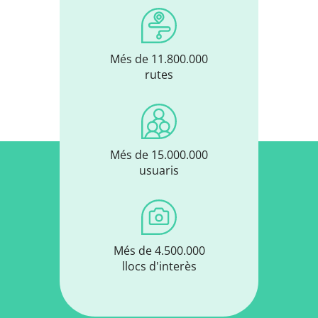
Més de 11.800.000
rutes
Més de 15.000.000
usuaris
Més de 4.500.000
llocs d'interès