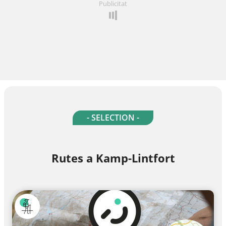
Publicitat
- SELECTION -
Rutes a Kamp-Lintfort