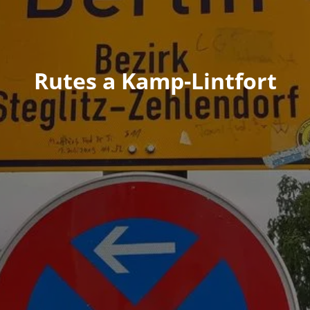
Rutes a Kamp-Lintfort