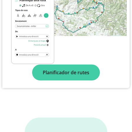
Planificador de rutes