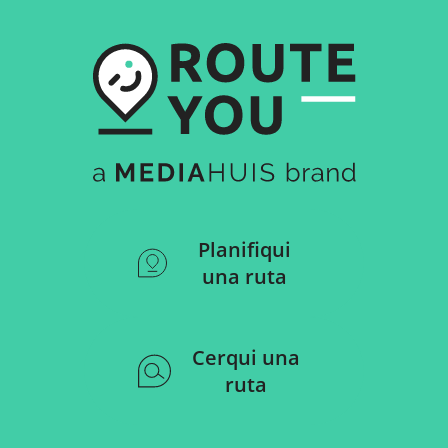
Planifiqui
una ruta
Cerqui una
ruta