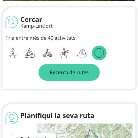
Cercar
Kamp-Lintfort
Tria entre més de 40 activitats:
Recerca de rutes
Planifiqui la seva ruta