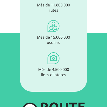
Més de 11.800.000
rutes
Més de 15.000.000
usuaris
Més de 4.500.000
llocs d'interès