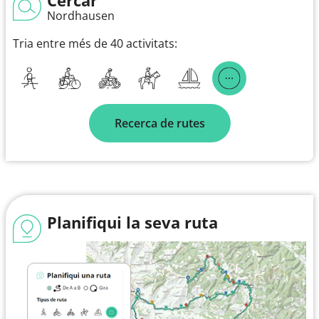
Nordhausen
Tria entre més de 40 activitats:
Recerca de rutes
Planifiqui la seva ruta