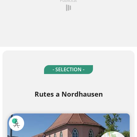
Publicitat
- SELECTION -
Rutes a Nordhausen