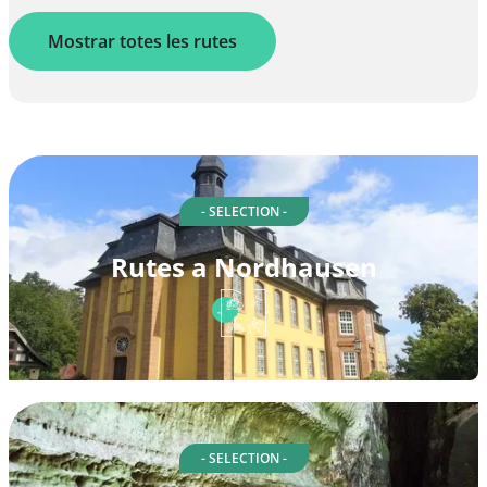
Mostrar totes les rutes
- SELECTION -
Rutes a Nordhausen
- SELECTION -