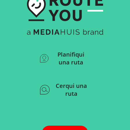
Planifiqui
una ruta
Cerqui una
ruta