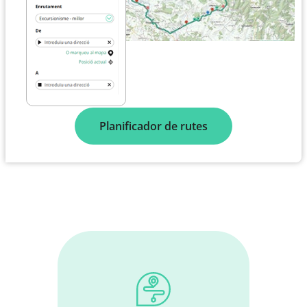
Planificador de rutes