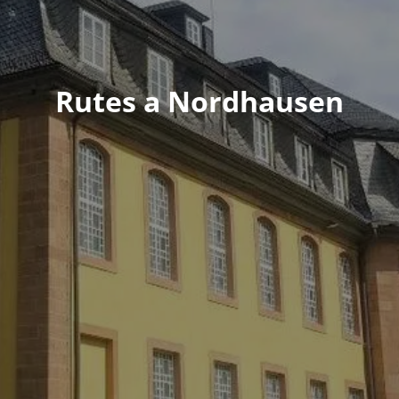
Rutes a Nordhausen