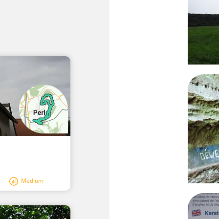
Medium