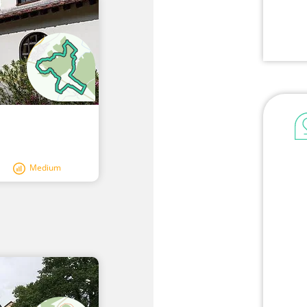
Medium