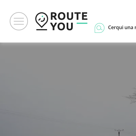
Cerqui una 