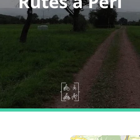
Rutes a Perl