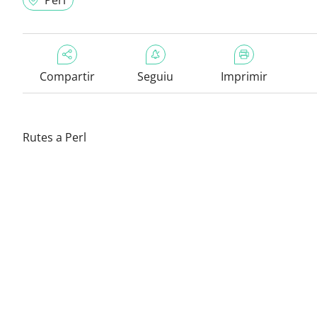
Perl
Compartir
Seguiu
Imprimir
Rutes a Perl