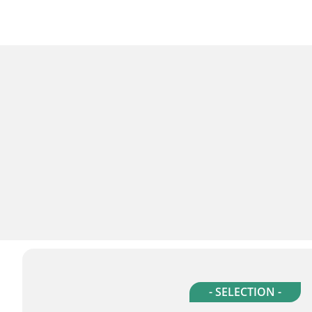
- SELECTION -