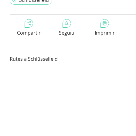
Schlüsselfeld
Compartir
Seguiu
Imprimir
Rutes a Schlüsselfeld