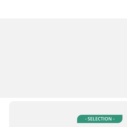
- SELECTION -