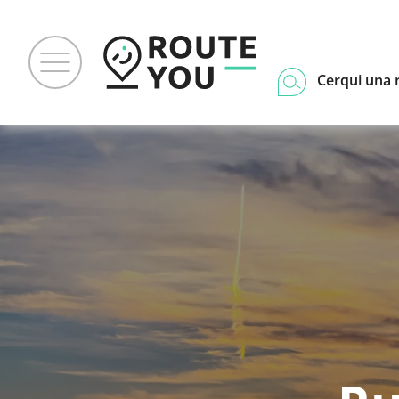
Cerqui una 