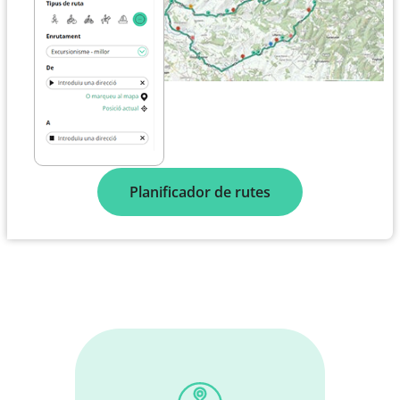
Planificador de rutes