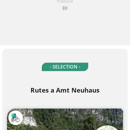
Publicitat
- SELECTION -
Rutes a Amt Neuhaus