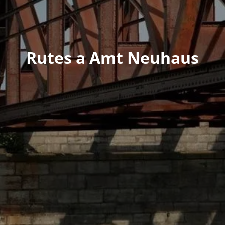
Rutes a Amt Neuhaus