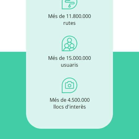
Més de 11.800.000
rutes
Més de 15.000.000
usuaris
Més de 4.500.000
llocs d'interès