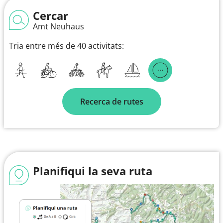
Cercar
Amt Neuhaus
Tria entre més de 40 activitats:
Recerca de rutes
Planifiqui la seva ruta