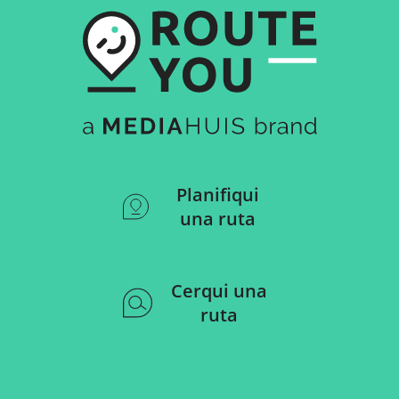
Planifiqui
una ruta
Cerqui una
ruta