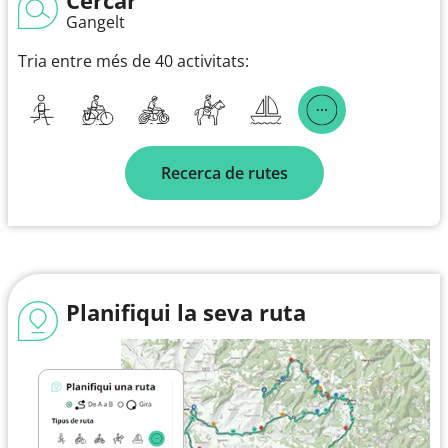
Gangelt
Tria entre més de 40 activitats:
Recerca de rutes
Planifiqui la seva ruta