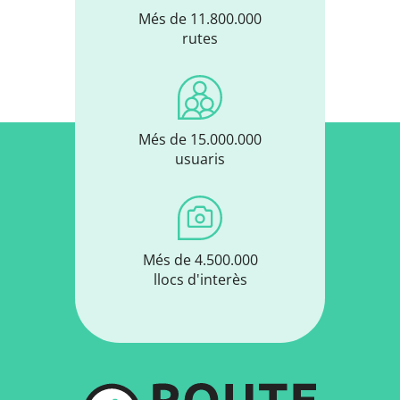
Més de 11.800.000
rutes
Més de 15.000.000
usuaris
Més de 4.500.000
llocs d'interès