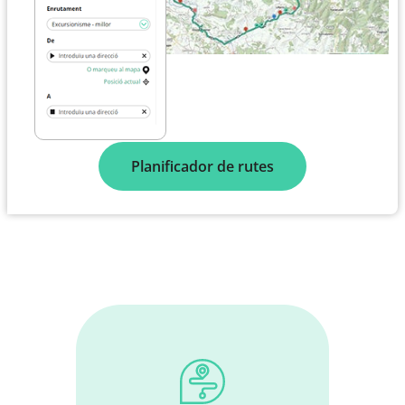
Planificador de rutes