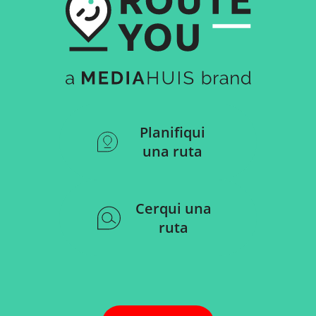
Planifiqui
una ruta
Cerqui una
ruta