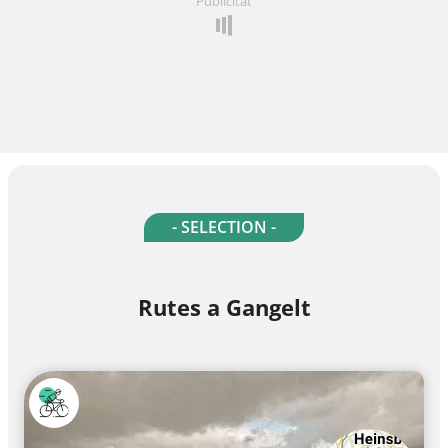
Publicitat
- SELECTION -
Rutes a Gangelt