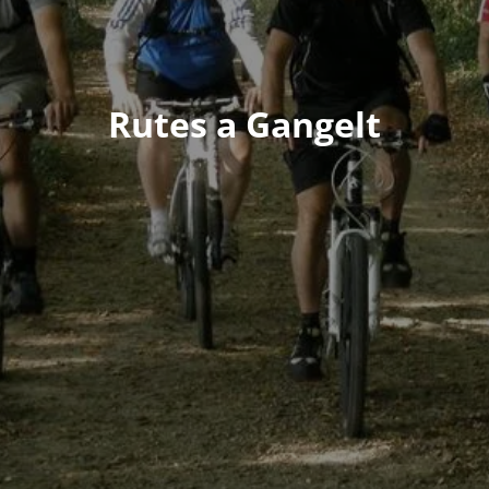
Rutes a Gangelt