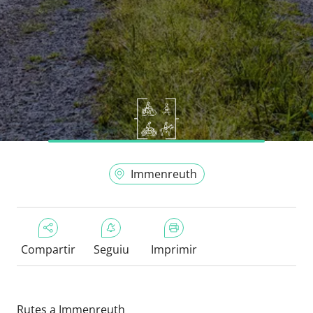
Immenreuth
Compartir
Seguiu
Imprimir
Rutes a Immenreuth