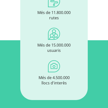
Més de 11.800.000
rutes
Més de 15.000.000
usuaris
Més de 4.500.000
llocs d'interès