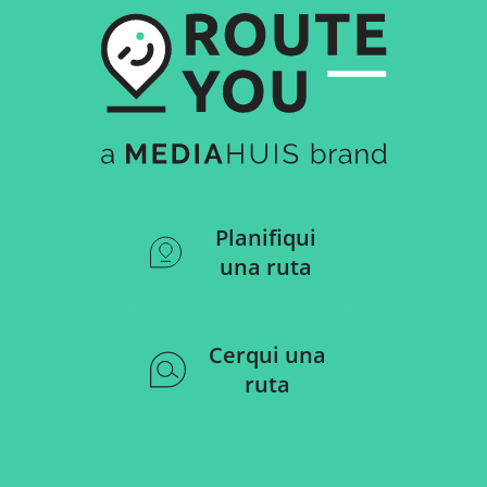
Planifiqui
una ruta
Cerqui una
ruta