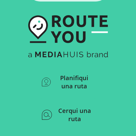
Planifiqui
una ruta
Cerqui una
ruta