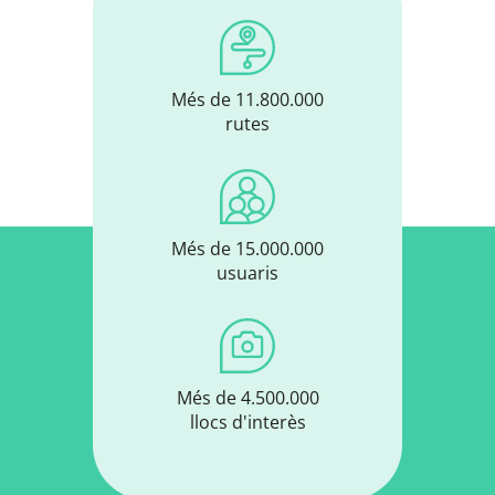
Més de 11.800.000
rutes
Més de 15.000.000
usuaris
Més de 4.500.000
llocs d'interès