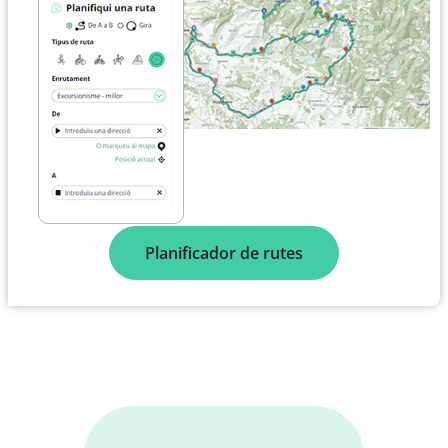
Planificador de rutes