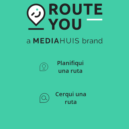
Planifiqui
una ruta
Cerqui una
ruta