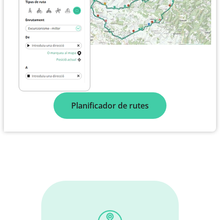
Planificador de rutes