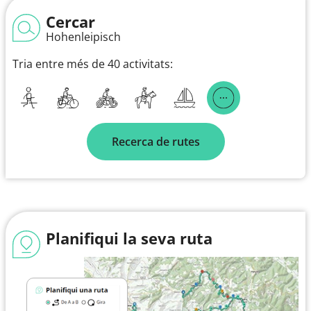
Cercar
Hohenleipisch
Tria entre més de 40 activitats:
Recerca de rutes
Planifiqui la seva ruta