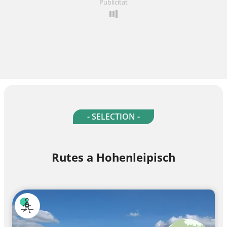
Publicitat
- SELECTION -
Rutes a Hohenleipisch