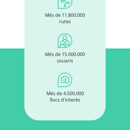
Més de 11.800.000
rutes
Més de 15.000.000
usuaris
Més de 4.500.000
llocs d'interès