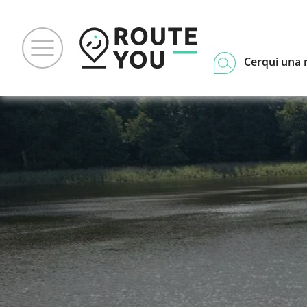
Cerqui una 