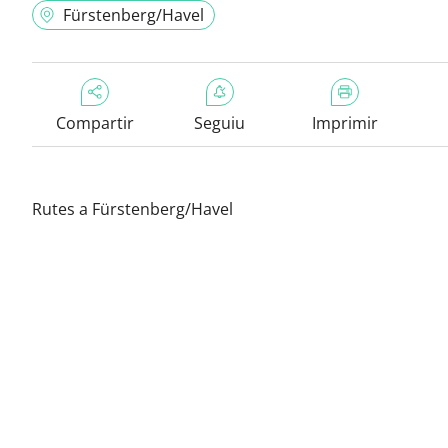
Fürstenberg/Havel
Compartir
Seguiu
Imprimir
Rutes a Fürstenberg/Havel