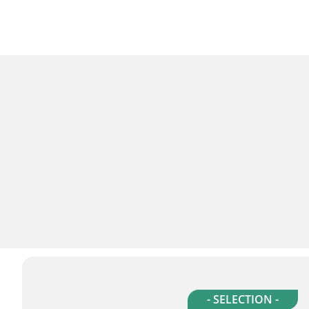
- SELECTION -