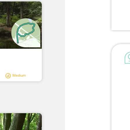
Medium