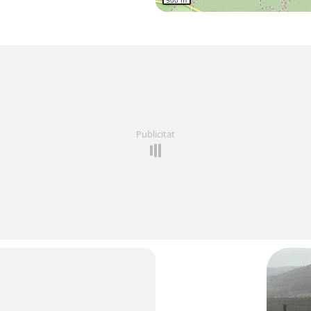
500 m
Publicitat