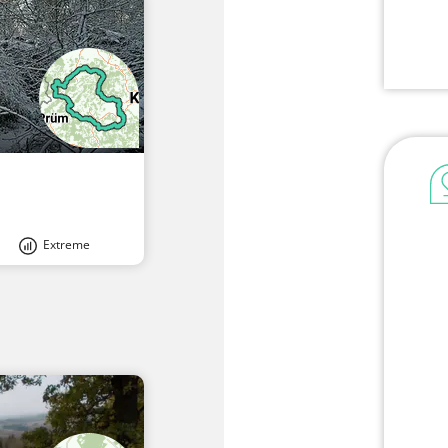
Extreme