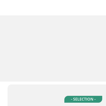
- SELECTION -