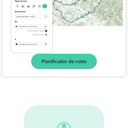
Planificador de rutes