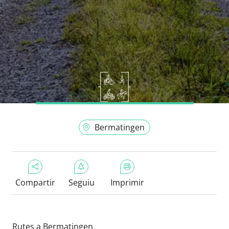
Bermatingen
Compartir
Seguiu
Imprimir
Rutes a Bermatingen