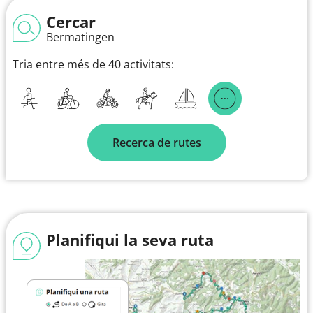
Cercar
Bermatingen
Tria entre més de 40 activitats:
Recerca de rutes
Planifiqui la seva ruta