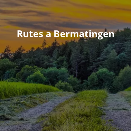
Rutes a Bermatingen