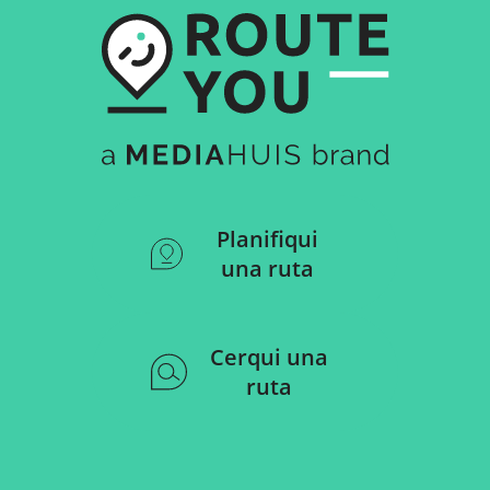
Planifiqui
una ruta
Cerqui una
ruta