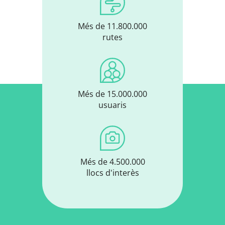
Més de 11.800.000
rutes
Més de 15.000.000
usuaris
Més de 4.500.000
llocs d'interès