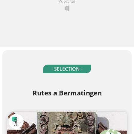
Publicitat
- SELECTION -
Rutes a Bermatingen