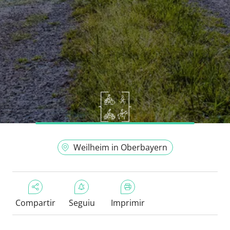
Weilheim in Oberbayern
Compartir
Seguiu
Imprimir