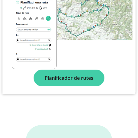
Planificador de rutes