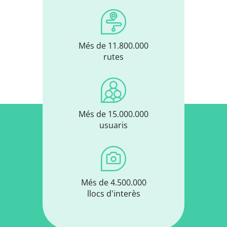
Més de 11.800.000
rutes
Més de 15.000.000
usuaris
Més de 4.500.000
llocs d'interès