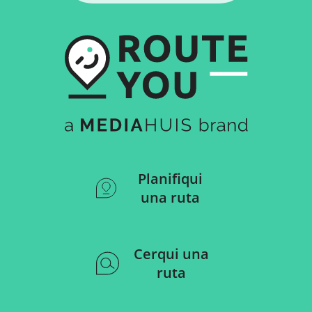
Planifiqui
una ruta
Cerqui una
ruta