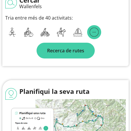
Wallenfels
Tria entre més de 40 activitats:
Recerca de rutes
Planifiqui la seva ruta