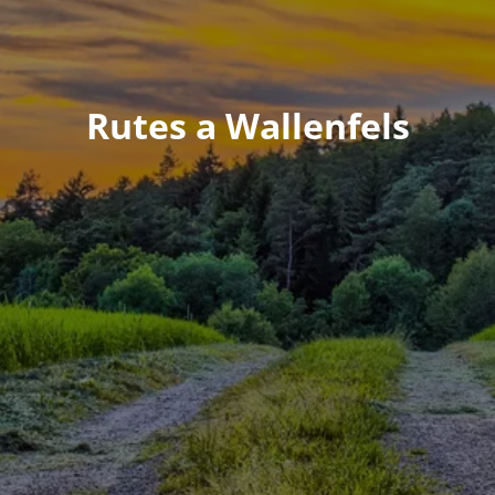
Rutes a Wallenfels