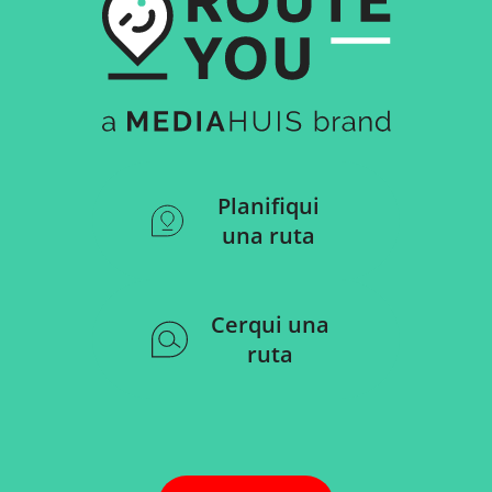
Planifiqui
una ruta
Cerqui una
ruta