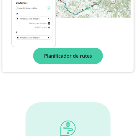
Planificador de rutes