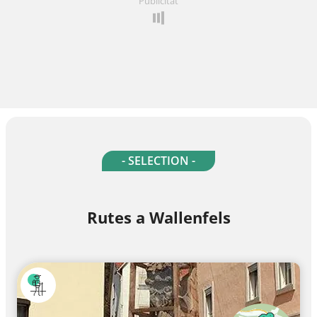
Publicitat
- SELECTION -
Rutes a Wallenfels