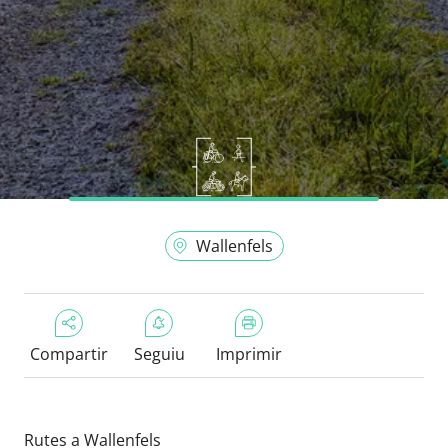
Wallenfels
Compartir
Seguiu
Imprimir
Rutes a Wallenfels