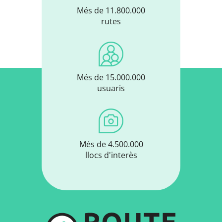
Més de 11.800.000
rutes
Més de 15.000.000
usuaris
Més de 4.500.000
llocs d'interès