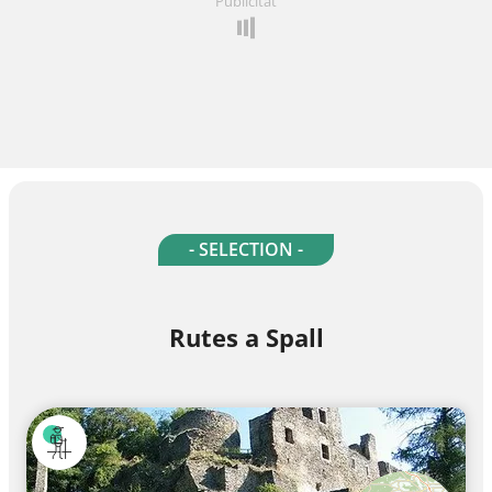
Publicitat
- SELECTION -
Rutes a Spall