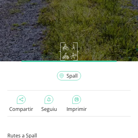
Spall
Compartir
Seguiu
Imprimir
Rutes a Spall