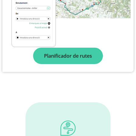
Planificador de rutes