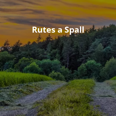
Rutes a Spall