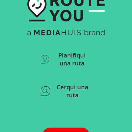
Planifiqui
una ruta
Cerqui una
ruta