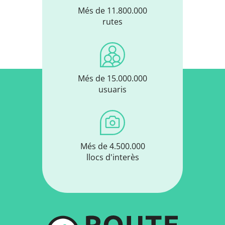
Més de 11.800.000
rutes
Més de 15.000.000
usuaris
Més de 4.500.000
llocs d'interès