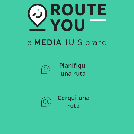
Planifiqui
una ruta
Cerqui una
ruta