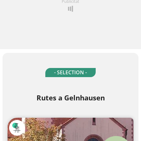
Publicitat
- SELECTION -
Rutes a Gelnhausen