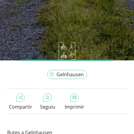
Gelnhausen
Compartir
Seguiu
Imprimir
Rutes a Gelnhausen