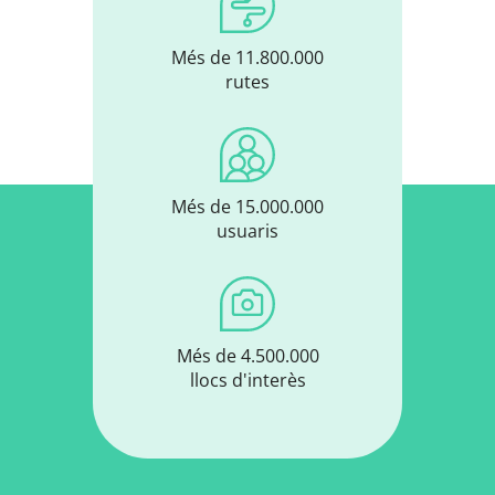
Més de 11.800.000
rutes
Més de 15.000.000
usuaris
Més de 4.500.000
llocs d'interès