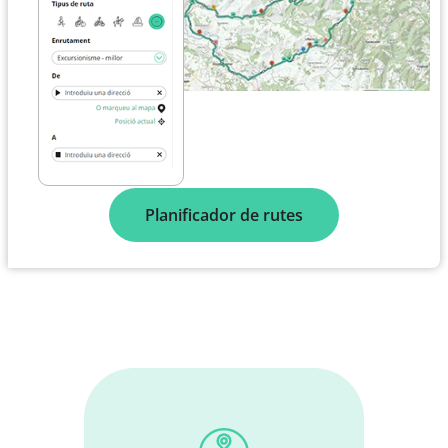
Planificador de rutes