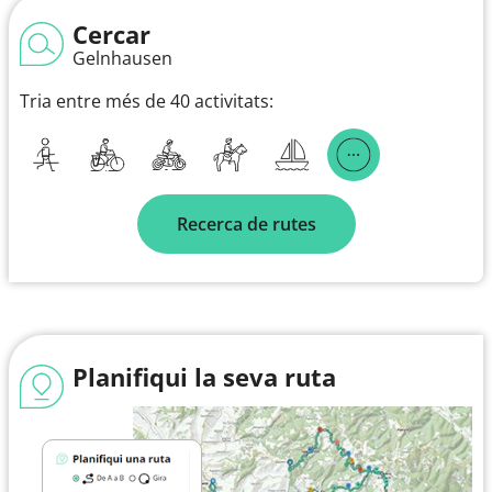
Cercar
Gelnhausen
Tria entre més de 40 activitats:
Recerca de rutes
Planifiqui la seva ruta