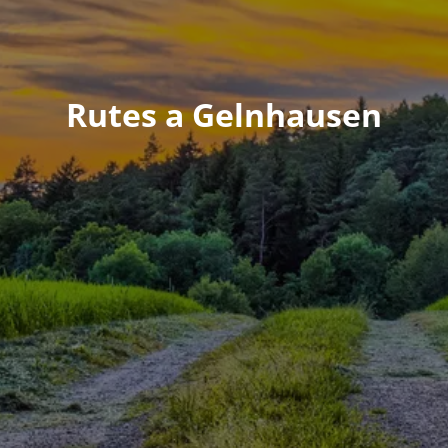
Rutes a Gelnhausen