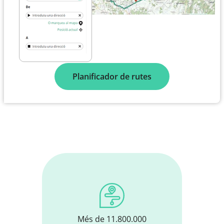
Planificador de rutes
Més de 11.800.000