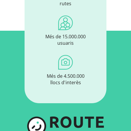
rutes
Més de 15.000.000
usuaris
Més de 4.500.000
llocs d'interès