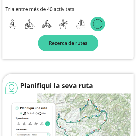
Tria entre més de 40 activitats:
Recerca de rutes
Planifiqui la seva ruta