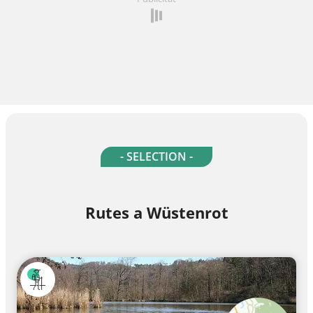
- SELECTION -
Rutes a Wüstenrot