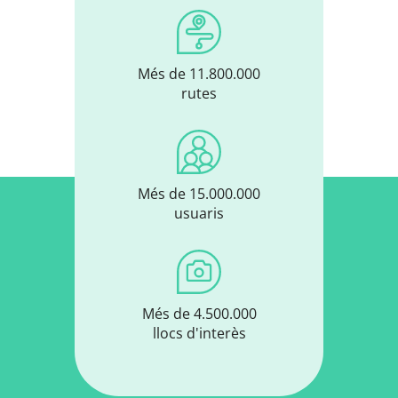
Més de 11.800.000
rutes
Més de 15.000.000
usuaris
Més de 4.500.000
llocs d'interès