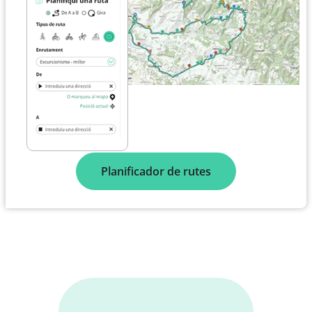
Planificador de rutes