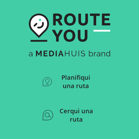
Planifiqui
una ruta
Cerqui una
ruta