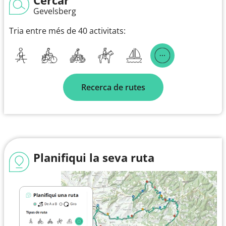
Gevelsberg
Tria entre més de 40 activitats:
Recerca de rutes
Planifiqui la seva ruta