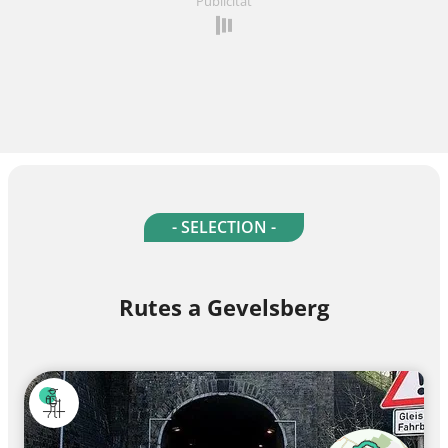
Publicitat
- SELECTION -
Rutes a Gevelsberg