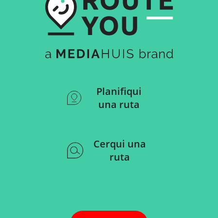
Planifiqui
una ruta
Cerqui una
ruta