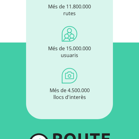
Més de 11.800.000
rutes
Més de 15.000.000
usuaris
Més de 4.500.000
llocs d'interès