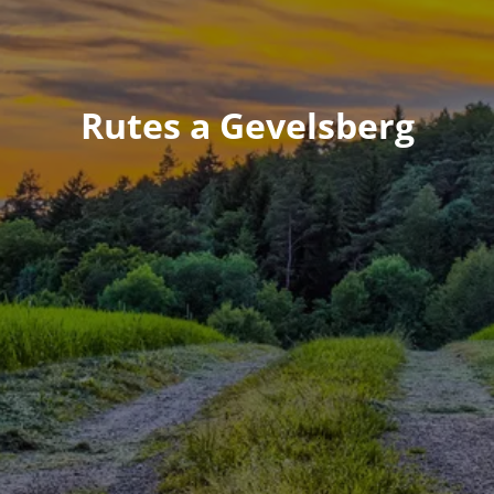
Rutes a Gevelsberg