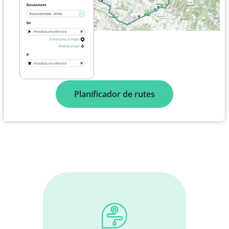
Planificador de rutes