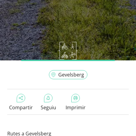
Gevelsberg
Compartir
Seguiu
Imprimir
Rutes a Gevelsberg